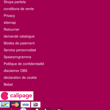
Shops partiels
conditions de vente
Privacy
sitemap
Retourner
demande catalogue
Modes de paiement
Service personnalisé
Spaarprogramma
Politique de confidentialité
disclaimer DBS
déclaration de cookie
Bebat