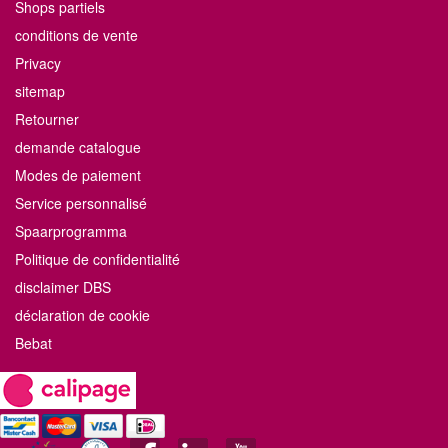
Shops partiels
conditions de vente
Privacy
sitemap
Retourner
demande catalogue
Modes de paiement
Service personnalisé
Spaarprogramma
Politique de confidentialité
disclaimer DBS
déclaration de cookie
Bebat