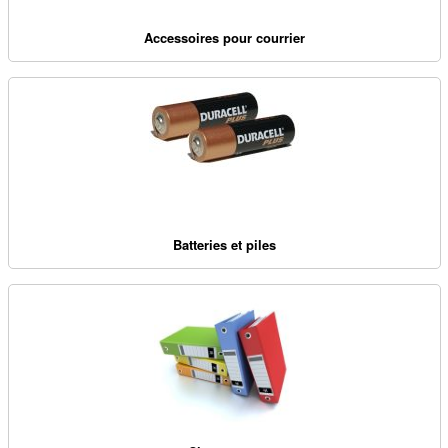
Accessoires pour courrier
Batteries et piles