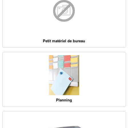
Petit matériel de bureau
Planning