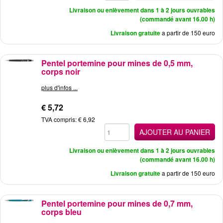
Livraison ou enlèvement dans 1 à 2 jours ouvrables
(commandé avant 16.00 h)
Livraison gratuite
a partir de 150 euro
Pentel portemine pour mines de 0,5 mm,
corps noir
plus d'infos ...
€ 5,72
TVA compris: € 6,92
AJOUTER AU PANIER
Livraison ou enlèvement dans 1 à 2 jours ouvrables
(commandé avant 16.00 h)
Livraison gratuite
a partir de 150 euro
Pentel portemine pour mines de 0,7 mm,
corps bleu