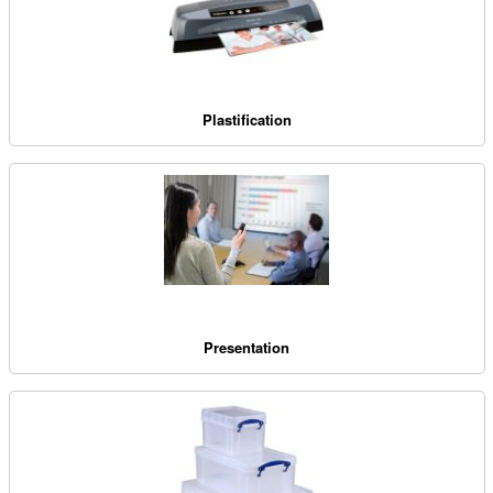
Plastification
Presentation