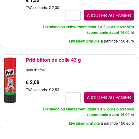
TVA compris: € 2,30
AJOUTER AU PANIER
Livraison ou enlèvement dans 1 à 2 jours ouvrables
(commandé avant 16.00 h)
Livraison gratuite
a partir de 150 euro
Pritt bâton de colle 43 g
plus d'infos ...
€ 2,09
TVA compris: € 2,53
AJOUTER AU PANIER
Livraison ou enlèvement dans 1 à 2 jours ouvrables
(commandé avant 16.00 h)
Livraison gratuite
a partir de 150 euro