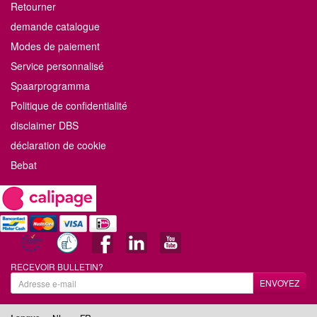
Retourner
demande catalogue
Modes de paiement
Service personnalisé
Spaarprogramma
Politique de confidentialité
disclaimer DBS
déclaration de cookie
Bebat
RECEVOIR BULLETIN?
ENVOYEZ