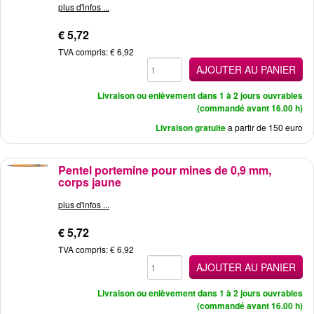
plus d'infos ...
€ 5,72
TVA compris: € 6,92
AJOUTER AU PANIER
Livraison ou enlèvement dans 1 à 2 jours ouvrables
(commandé avant 16.00 h)
Livraison gratuite
a partir de 150 euro
Pentel portemine pour mines de 0,9 mm,
corps jaune
plus d'infos ...
€ 5,72
TVA compris: € 6,92
AJOUTER AU PANIER
Livraison ou enlèvement dans 1 à 2 jours ouvrables
(commandé avant 16.00 h)