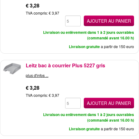
€ 3,28
TVA compris: € 3,97
AJOUTER AU PANIER
Livraison ou enlèvement dans 1 à 2 jours ouvrables
(commandé avant 16.00 h)
Livraison gratuite
a partir de 150 euro
Leitz bac à courrier Plus 5227 gris
plus d'infos ...
€ 3,28
TVA compris: € 3,97
AJOUTER AU PANIER
Livraison ou enlèvement dans 1 à 2 jours ouvrables
(commandé avant 16.00 h)
Livraison gratuite
a partir de 150 euro