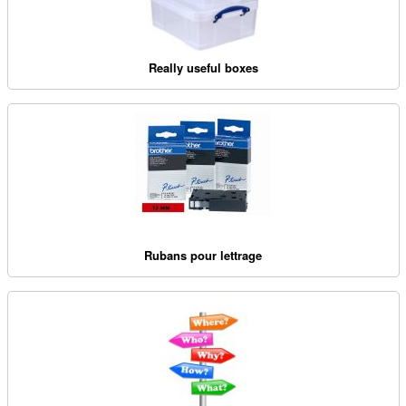
Really useful boxes
Rubans pour lettrage