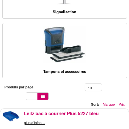
Signalisation
Tampons et accessoires
Produits par page
10
Sort:
Marque
Prix
Leitz bac à courrier Plus 5227 bleu
plus d'infos ...