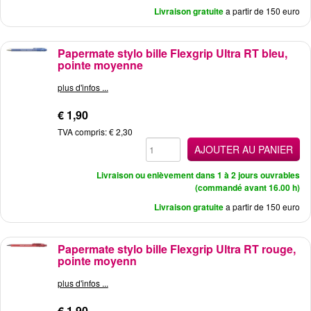
Livraison gratuite
a partir de 150 euro
Papermate stylo bille Flexgrip Ultra RT bleu,
pointe moyenne
plus d'infos ...
€ 1,90
TVA compris: € 2,30
AJOUTER AU PANIER
Livraison ou enlèvement dans 1 à 2 jours ouvrables
(commandé avant 16.00 h)
Livraison gratuite
a partir de 150 euro
Papermate stylo bille Flexgrip Ultra RT rouge,
pointe moyenn
plus d'infos ...
€ 1,90