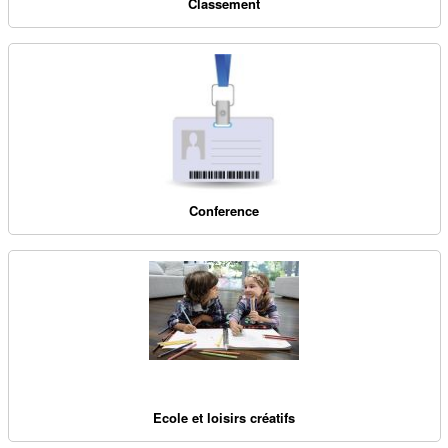
Classement
Conference
Ecole et loisirs créatifs