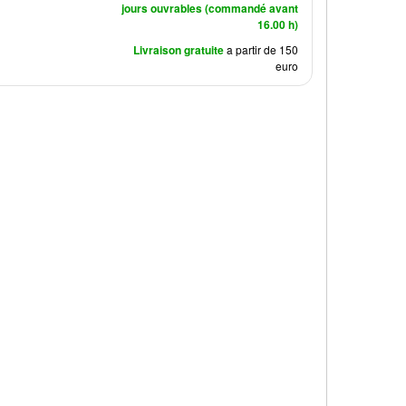
jours ouvrables (commandé avant
16.00 h)
Livraison gratuite
a partir de 150
euro