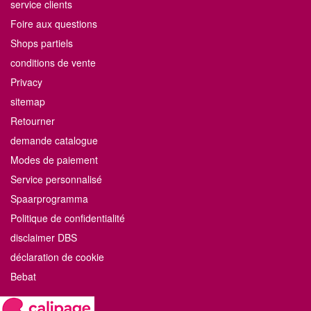
service clients
Foire aux questions
Shops partiels
conditions de vente
Privacy
sitemap
Retourner
demande catalogue
Modes de paiement
Service personnalisé
Spaarprogramma
Politique de confidentialité
disclaimer DBS
déclaration de cookie
Bebat