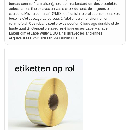
bureau comme à la maison), nos rubans standard ont des propriétés
autocollantes fiables avec un vaste choix de fond, de largeurs et de
couleurs. Mis au point par DYMO pour satisfaire pratiquement tous vos
besoins d'étiquetage au bureau, à l'atelier ou en environnement
commercial. Ces rubans sont prévus pour un étiquetage durable et de
haute qualité. Compatible avec les étiqueteuses LabelManager,
LabelPoint et LabelWriter DUO ainsi qu'avec les anciennes
étiqueteuses DYMO utilisant des rubans D1.