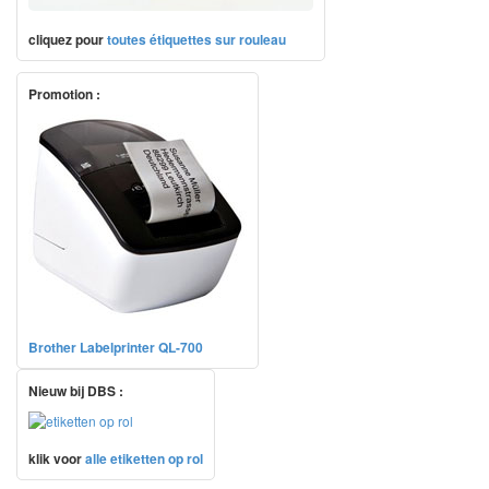
cliquez pour
toutes étiquettes sur rouleau
Promotion :
Brother Labelprinter QL-700
Nieuw bij DBS :
klik voor
alle etiketten op rol