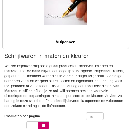
Vulpennen
Schrijfwaren in maten en kleuren
Wat we tegenwoordig ook digitaal produceren, schrijven, tekenen en
markeren met de hand blijven een dagelijkse bezigheid. Balpennen, rollers,
gelpennen of fineliners worden naar voorkeur dagelijks gebruikt. Sommige
beroepen zoals ontwerpers of architecten en ingenieurs tekenen nog vaak
met potloden of vulpotloden; DBS heeft er nog een mooi assortiment van.
Markers, viltstiften of hoe je ze ook wilt noemen bestaan voor vele
uiteenlopende toepassingen in maten, puntsoorten en kleuren. Je vindt ze
handig in onze webshop. En uiteindelijk leveren luxepennen en vulpennen
een zekere standing bij de liefhebbers.
Producten per pagina
10