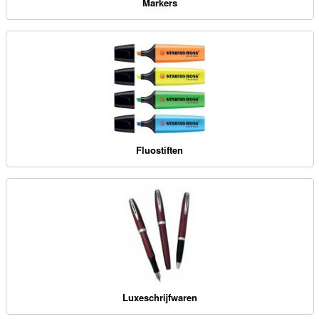
Markers
Fluostiften
Luxeschrijfwaren