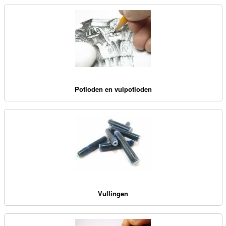
Potloden en vulpotloden
Vullingen