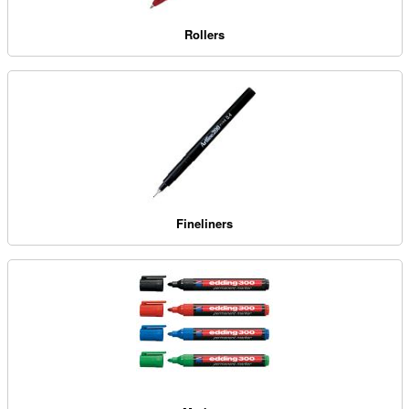
Rollers
Fineliners