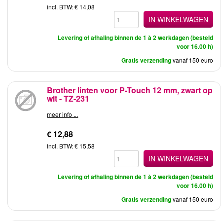
incl. BTW: € 14,08
IN WINKELWAGEN
Levering of afhaling binnen de 1 à 2 werkdagen (besteld
voor 16.00 h)
Gratis verzending
vanaf 150 euro
Brother linten voor P-Touch 12 mm, zwart op
wit - TZ-231
meer info ...
€ 12,88
incl. BTW: € 15,58
IN WINKELWAGEN
Levering of afhaling binnen de 1 à 2 werkdagen (besteld
voor 16.00 h)
Gratis verzending
vanaf 150 euro