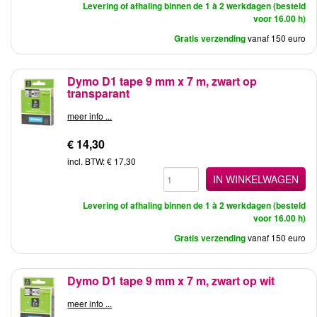
Levering of afhaling binnen de 1 à 2 werkdagen (besteld
voor 16.00 h)
Gratis verzending
vanaf 150 euro
Dymo D1 tape 9 mm x 7 m, zwart op
transparant
meer info ...
€ 14,30
incl. BTW: € 17,30
IN WINKELWAGEN
Levering of afhaling binnen de 1 à 2 werkdagen (besteld
voor 16.00 h)
Gratis verzending
vanaf 150 euro
Dymo D1 tape 9 mm x 7 m, zwart op wit
meer info ...