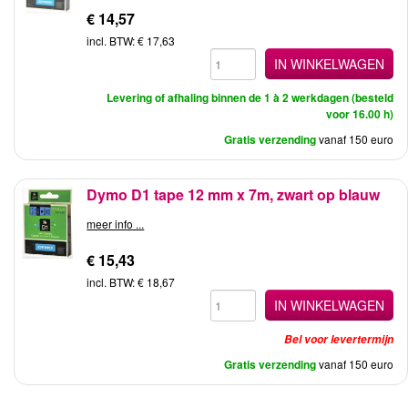
€ 14,57
incl. BTW: € 17,63
IN WINKELWAGEN
Levering of afhaling binnen de 1 à 2 werkdagen (besteld
voor 16.00 h)
Gratis verzending
vanaf 150 euro
Dymo D1 tape 12 mm x 7m, zwart op blauw
meer info ...
€ 15,43
incl. BTW: € 18,67
IN WINKELWAGEN
Bel voor levertermijn
Gratis verzending
vanaf 150 euro