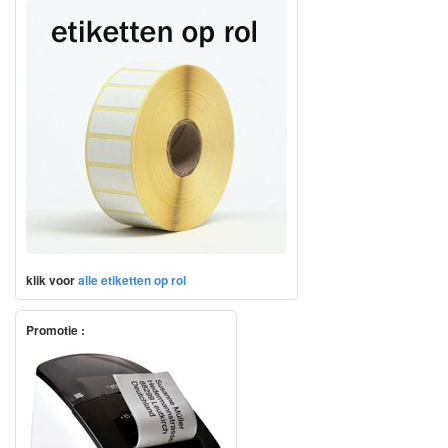
klik voor
alle etiketten op rol
Promotie :