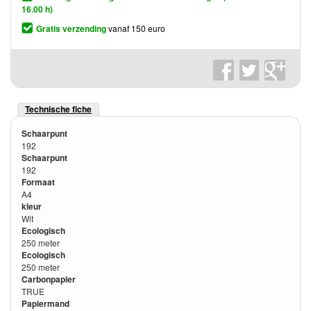
16.00 h)
Gratis verzending
vanaf 150 euro
Technische fiche
Schaarpunt
192
Schaarpunt
192
Formaat
A4
kleur
Wit
Ecologisch
250 meter
Ecologisch
250 meter
Carbonpapier
TRUE
Papiermand