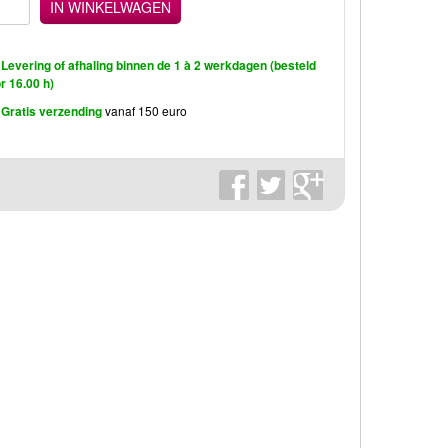
IN WINKELWAGEN
Levering of afhaling binnen de 1 à 2 werkdagen (besteld
r 16.00 h)
Gratis verzending
vanaf 150 euro