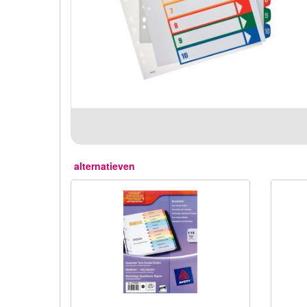
alternatieven