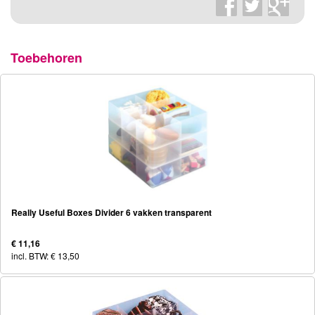
Toebehoren
Really Useful Boxes Divider 6 vakken transparent
€ 11,16
incl. BTW: € 13,50