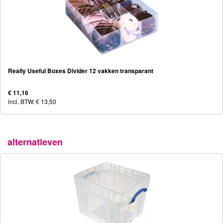
Really Useful Boxes Divider 12 vakken transparant
€ 11,16
incl. BTW: € 13,50
alternatieven