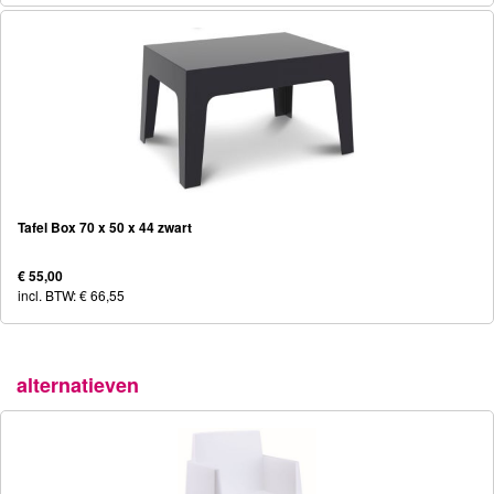
Tafel Box 70 x 50 x 44 zwart
€ 55,00
incl. BTW: € 66,55
alternatieven