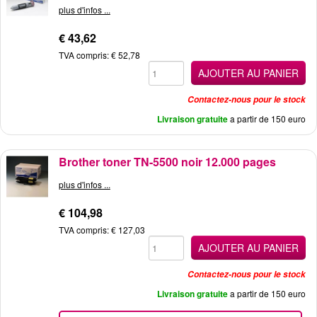
plus d'infos ...
€ 43,62
TVA compris: € 52,78
AJOUTER AU PANIER
Contactez-nous pour le stock
Livraison gratuite
a partir de 150 euro
Brother toner TN-5500 noir 12.000 pages
plus d'infos ...
€ 104,98
TVA compris: € 127,03
AJOUTER AU PANIER
Contactez-nous pour le stock
Livraison gratuite
a partir de 150 euro