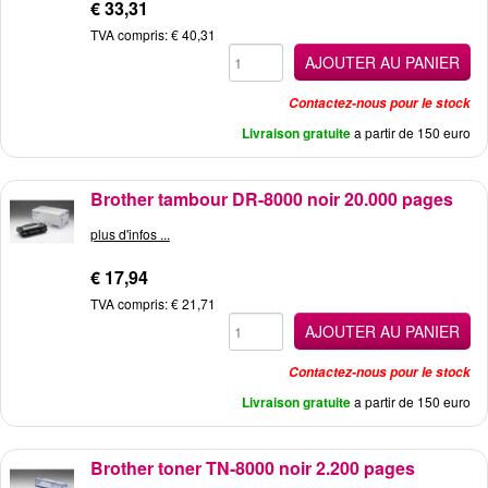
€ 33,31
TVA compris: € 40,31
AJOUTER AU PANIER
Contactez-nous pour le stock
Livraison gratuite
a partir de 150 euro
Brother tambour DR-8000 noir 20.000 pages
plus d'infos ...
€ 17,94
TVA compris: € 21,71
AJOUTER AU PANIER
Contactez-nous pour le stock
Livraison gratuite
a partir de 150 euro
Brother toner TN-8000 noir 2.200 pages