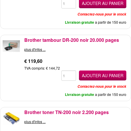
AJOUTER AU PANIER
Contactez-nous pour le stock
Livraison gratuite
a partir de 150 euro
Brother tambour DR-200 noir 20.000 pages
plus d'infos ...
€ 119,60
TVA compris: € 144,72
AJOUTER AU PANIER
Contactez-nous pour le stock
Livraison gratuite
a partir de 150 euro
Brother toner TN-200 noir 2.200 pages
plus d'infos ...