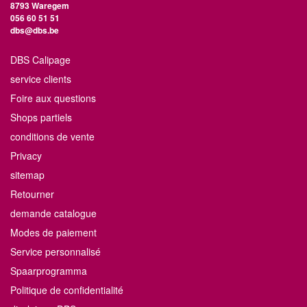
8793 Waregem
056 60 51 51
dbs@dbs.be
DBS Calipage
service clients
Foire aux questions
Shops partiels
conditions de vente
Privacy
sitemap
Retourner
demande catalogue
Modes de paiement
Service personnalisé
Spaarprogramma
Politique de confidentialité