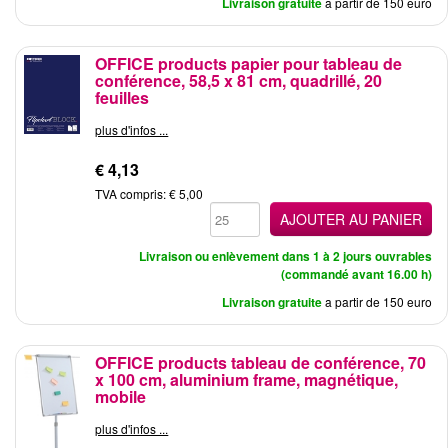
Livraison gratuite
a partir de 150 euro
OFFICE products papier pour tableau de
conférence, 58,5 x 81 cm, quadrillé, 20
feuilles
plus d'infos ...
€ 4,13
TVA compris: € 5,00
AJOUTER AU PANIER
Livraison ou enlèvement dans 1 à 2 jours ouvrables
(commandé avant 16.00 h)
Livraison gratuite
a partir de 150 euro
OFFICE products tableau de conférence, 70
x 100 cm, aluminium frame, magnétique,
mobile
plus d'infos ...