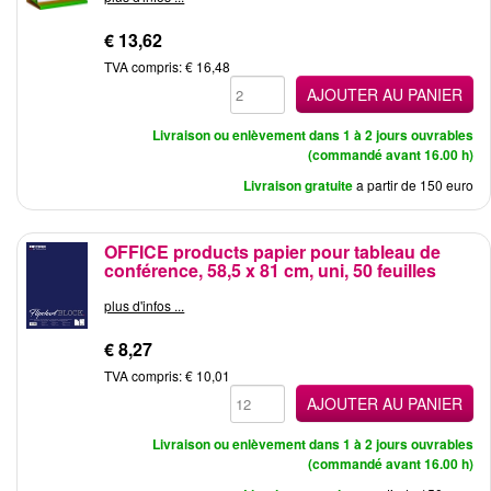
€ 13,62
TVA compris: € 16,48
AJOUTER AU PANIER
Livraison ou enlèvement dans 1 à 2 jours ouvrables
(commandé avant 16.00 h)
Livraison gratuite
a partir de 150 euro
OFFICE products papier pour tableau de
conférence, 58,5 x 81 cm, uni, 50 feuilles
plus d'infos ...
€ 8,27
TVA compris: € 10,01
AJOUTER AU PANIER
Livraison ou enlèvement dans 1 à 2 jours ouvrables
(commandé avant 16.00 h)