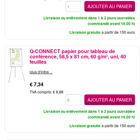
AJOUTER AU PANIER
Livraison ou enlèvement dans 1 à 2 jours ouvrables
(commandé avant 16.00 h)
Livraison gratuite
a partir de 150 euro
Q-CONNECT papier pour tableau de
conférence, 58,5 x 81 cm, 60 g/m², uni, 40
feuilles
plus d'infos ...
€ 7,34
TVA compris: € 8,88
AJOUTER AU PANIER
Livraison ou enlèvement dans 1 à 2 jours ouvrables
(commandé avant 16.00 h)
Livraison gratuite
a partir de 150 euro