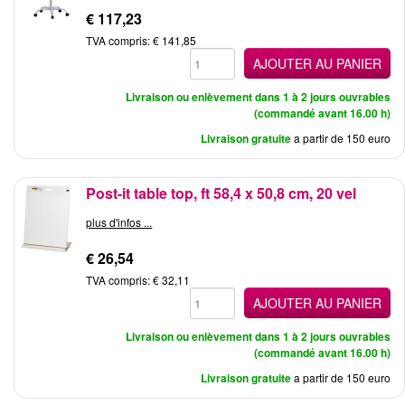
€ 117,23
TVA compris: € 141,85
AJOUTER AU PANIER
Livraison ou enlèvement dans 1 à 2 jours ouvrables
(commandé avant 16.00 h)
Livraison gratuite
a partir de 150 euro
Post-it table top, ft 58,4 x 50,8 cm, 20 vel
plus d'infos ...
€ 26,54
TVA compris: € 32,11
AJOUTER AU PANIER
Livraison ou enlèvement dans 1 à 2 jours ouvrables
(commandé avant 16.00 h)
Livraison gratuite
a partir de 150 euro