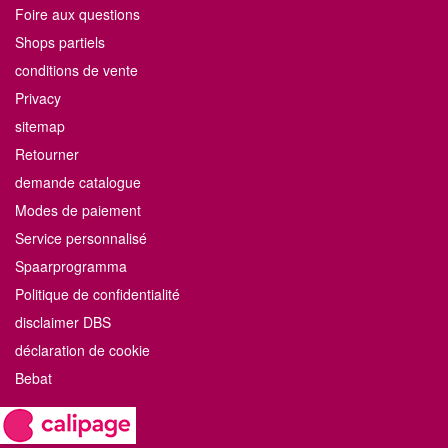
Foire aux questions
Shops partiels
conditions de vente
Privacy
sitemap
Retourner
demande catalogue
Modes de paiement
Service personnalisé
Spaarprogramma
Politique de confidentialité
disclaimer DBS
déclaration de cookie
Bebat