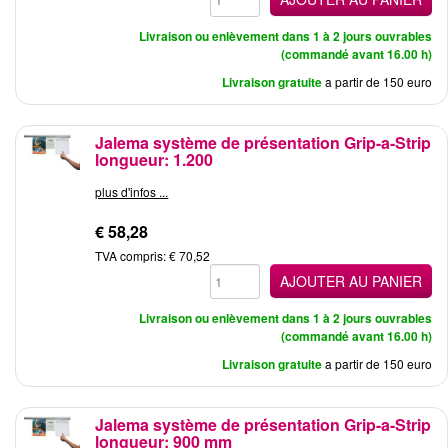
Livraison ou enlèvement dans 1 à 2 jours ouvrables
(commandé avant 16.00 h)
Livraison gratuite
a partir de 150 euro
Jalema système de présentation Grip-a-Strip
longueur: 1.200
plus d'infos ...
€ 58,28
TVA compris: € 70,52
AJOUTER AU PANIER
Livraison ou enlèvement dans 1 à 2 jours ouvrables
(commandé avant 16.00 h)
Livraison gratuite
a partir de 150 euro
Jalema système de présentation Grip-a-Strip
longueur: 900 mm