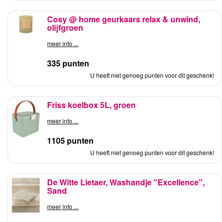
Cosy @ home geurkaars relax & unwind,
olijfgroen
meer info ...
335 punten
U heeft niet genoeg punten voor dit geschenk!
Friss koelbox 5L, groen
meer info ...
1105 punten
U heeft niet genoeg punten voor dit geschenk!
De Witte Lietaer, Washandje "Excellence",
Sand
meer info ...