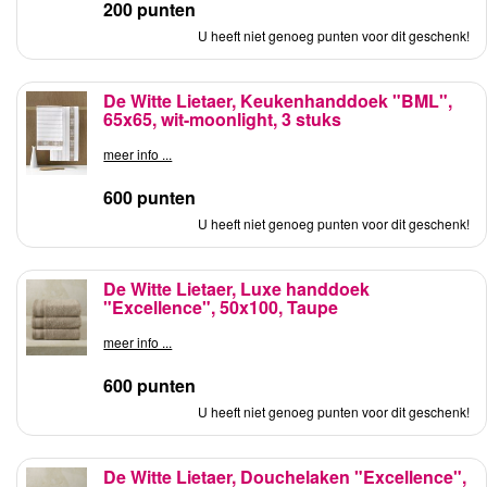
200 punten
U heeft niet genoeg punten voor dit geschenk!
De Witte Lietaer, Keukenhanddoek "BML",
65x65, wit-moonlight, 3 stuks
meer info ...
600 punten
U heeft niet genoeg punten voor dit geschenk!
De Witte Lietaer, Luxe handdoek
"Excellence", 50x100, Taupe
meer info ...
600 punten
U heeft niet genoeg punten voor dit geschenk!
De Witte Lietaer, Douchelaken "Excellence",