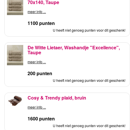
70x140, Taupe
meer info ...
1100 punten
U heeft niet genoeg punten voor dit geschenk!
De Witte Lietaer, Washandje "Excellence",
Taupe
meer info ...
200 punten
U heeft niet genoeg punten voor dit geschenk!
Cosy & Trendy plaid, bruin
meer info ...
1600 punten
U heeft niet genoeg punten voor dit geschenk!