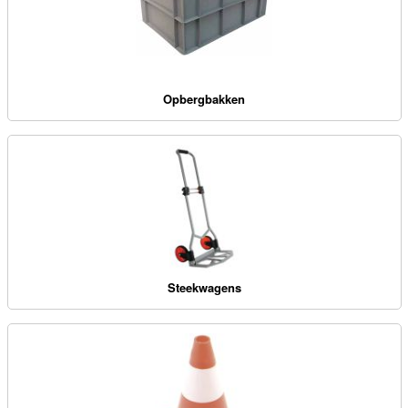
Opbergbakken
Steekwagens