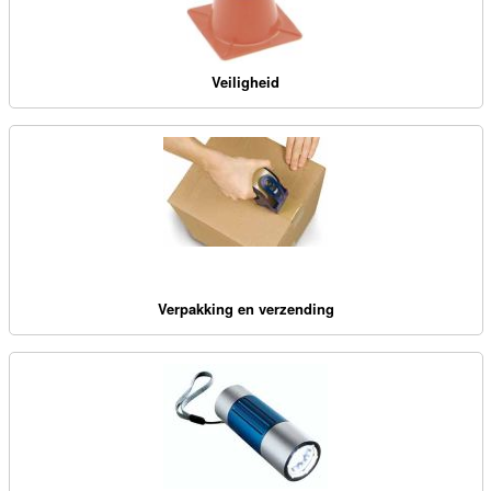
Veiligheid
Verpakking en verzending