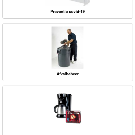
Preventie covid-19
Afvalbeheer