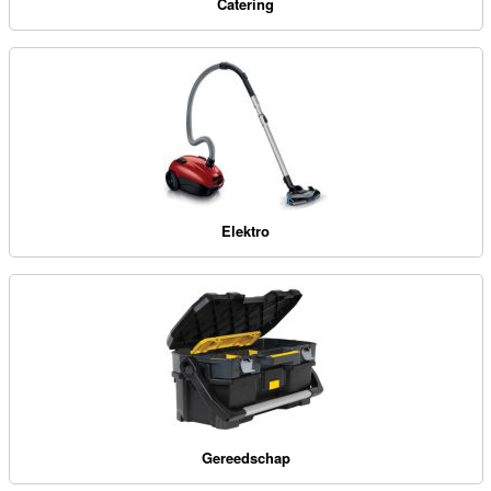
Catering
Elektro
Gereedschap