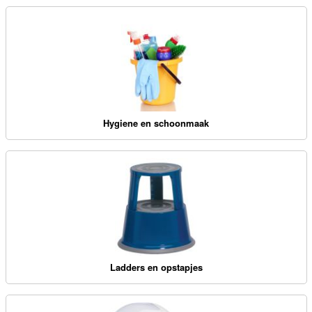
Hygiene en schoonmaak
Ladders en opstapjes