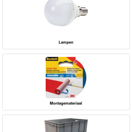
Lampen
Montagemateriaal