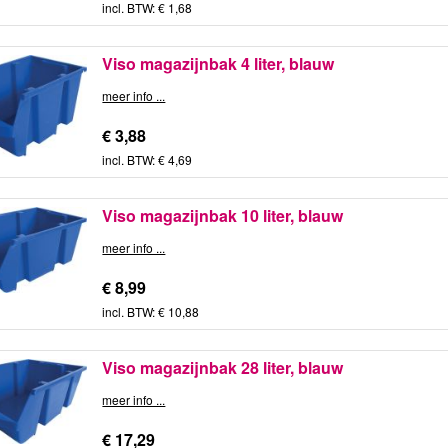
incl. BTW: € 1,68
Viso magazijnbak 4 liter, blauw
meer info ...
€ 3,88
incl. BTW: € 4,69
Viso magazijnbak 10 liter, blauw
meer info ...
€ 8,99
incl. BTW: € 10,88
Viso magazijnbak 28 liter, blauw
meer info ...
€ 17,29