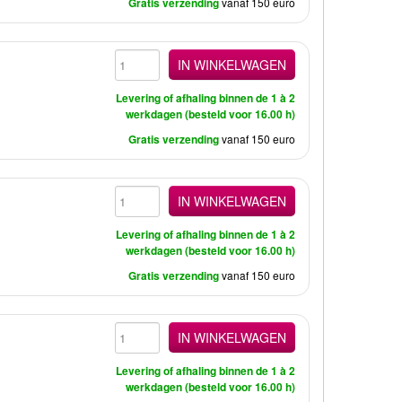
Gratis verzending
vanaf 150 euro
IN WINKELWAGEN
Levering of afhaling binnen de 1 à 2
werkdagen (besteld voor 16.00 h)
Gratis verzending
vanaf 150 euro
IN WINKELWAGEN
Levering of afhaling binnen de 1 à 2
werkdagen (besteld voor 16.00 h)
Gratis verzending
vanaf 150 euro
IN WINKELWAGEN
Levering of afhaling binnen de 1 à 2
werkdagen (besteld voor 16.00 h)