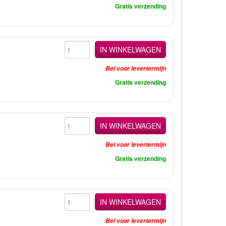
Gratis verzending
IN WINKELWAGEN
Bel voor levertermijn
Gratis verzending
IN WINKELWAGEN
Bel voor levertermijn
Gratis verzending
IN WINKELWAGEN
Bel voor levertermijn