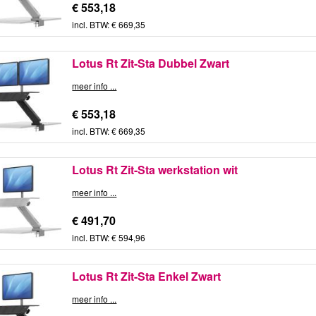
€ 553,18
incl. BTW: € 669,35
Lotus Rt Zit-Sta Dubbel Zwart
meer info ...
€ 553,18
incl. BTW: € 669,35
Lotus Rt Zit-Sta werkstation wit
meer info ...
€ 491,70
incl. BTW: € 594,96
Lotus Rt Zit-Sta Enkel Zwart
meer info ...