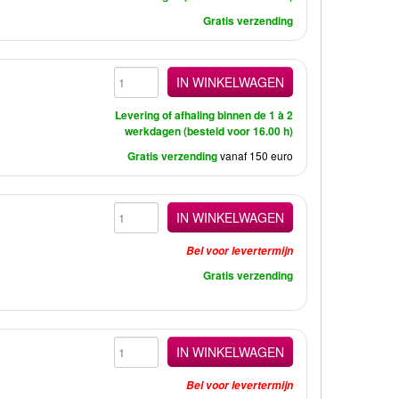
Gratis verzending
IN WINKELWAGEN
Levering of afhaling binnen de 1 à 2
werkdagen (besteld voor 16.00 h)
Gratis verzending
vanaf 150 euro
IN WINKELWAGEN
Bel voor levertermijn
Gratis verzending
IN WINKELWAGEN
Bel voor levertermijn