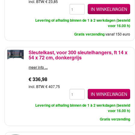
incl. BTW: € 23,85
IN WINKELWAGEN
Levering of afhaling binnen de 1 à 2 werkdagen (besteld
voor 16.00 h)
Gratis verzending
vanaf 150 euro
Sleutelkast, voor 300 sleutelhangers, ft 14 x
54 x 72 cm, donkergrijs
meer info ...
€ 336,98
incl. BTW: € 407,75
IN WINKELWAGEN
Levering of afhaling binnen de 1 à 2 werkdagen (besteld
voor 16.00 h)
Gratis verzending