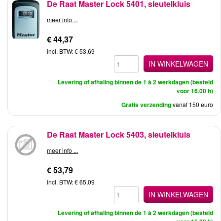
De Raat Master Lock 5401, sleutelkluis
meer info ...
€ 44,37
incl. BTW: € 53,69
IN WINKELWAGEN
Levering of afhaling binnen de 1 à 2 werkdagen (besteld
voor 16.00 h)
Gratis verzending
vanaf 150 euro
De Raat Master Lock 5403, sleutelkluis
meer info ...
€ 53,79
incl. BTW: € 65,09
IN WINKELWAGEN
Levering of afhaling binnen de 1 à 2 werkdagen (besteld