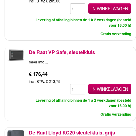
incl. BTW: € 205,00
IN WINKELWAGEN
Levering of afhaling binnen de 1 à 2 werkdagen (besteld
voor 16.00 h)
Gratis verzending
De Raat VP Safe, sleutelkluis
meer info ...
€ 176,44
incl. BTW: € 213,75
IN WINKELWAGEN
Levering of afhaling binnen de 1 à 2 werkdagen (besteld
voor 16.00 h)
Gratis verzending
De Raat Lloyd KC20 sleutelkluis, grijs